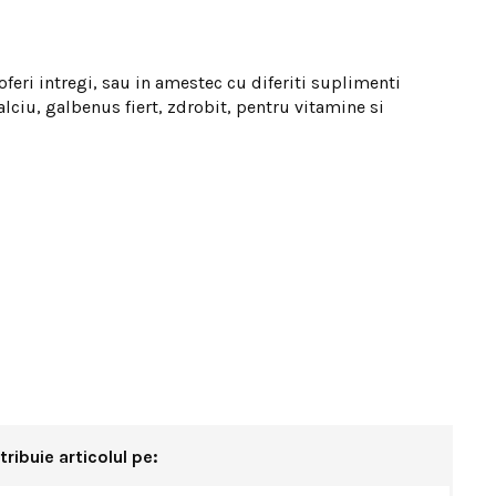
 oferi intregi, sau in amestec cu diferiti suplimenti
lciu, galbenus fiert, zdrobit, pentru vitamine si
tribuie articolul pe: