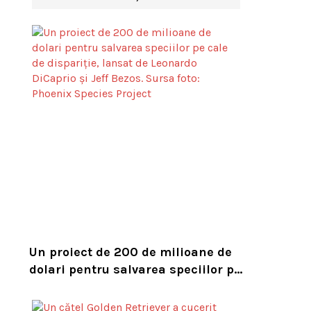
Un proiect de 200 de milioane de
dolari pentru salvarea speciilor pe
cale de dispariție, lansat de
Leonardo DiCaprio și Jeff Bezos