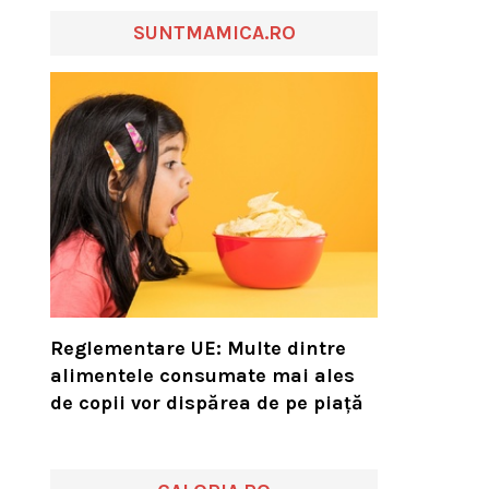
SUNTMAMICA.RO
Reglementare UE: Multe dintre
alimentele consumate mai ales
de copii vor dispărea de pe piață