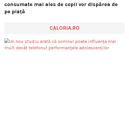
consumate mai ales de copii vor dispărea de
pe piață
CALORIA.RO