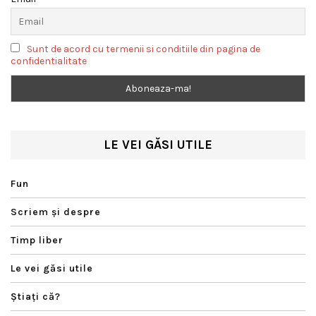
Sunt de acord cu termenii si conditiile din pagina de
confidentialitate
LE VEI GĂSI UTILE
Fun
Scriem şi despre
Timp liber
Le vei găsi utile
Ştiaţi că?