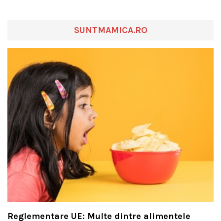
SUNTMAMICA.RO
Reglementare UE: Multe dintre alimentele