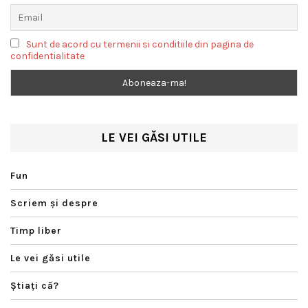
Sunt de acord cu termenii si conditiile din pagina de
confidentialitate
LE VEI GĂSI UTILE
Fun
Scriem şi despre
Timp liber
Le vei găsi utile
Ştiaţi că?