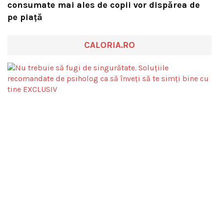
consumate mai ales de copii vor dispărea de
pe piață
CALORIA.RO