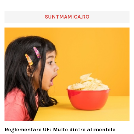
SUNTMAMICA.RO
Reglementare UE: Multe dintre alimentele