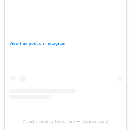
View this post on Instagram
A post shared by David Jara 🦈 (@jara.natura)