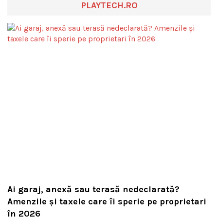
PLAYTECH.RO
Ai garaj, anexă sau terasă nedeclarată?
Amenzile și taxele care îi sperie pe proprietari
în 2026