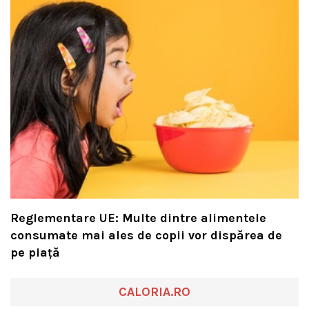
Reglementare UE: Multe dintre alimentele
consumate mai ales de copii vor dispărea de
pe piață
CALORIA.RO