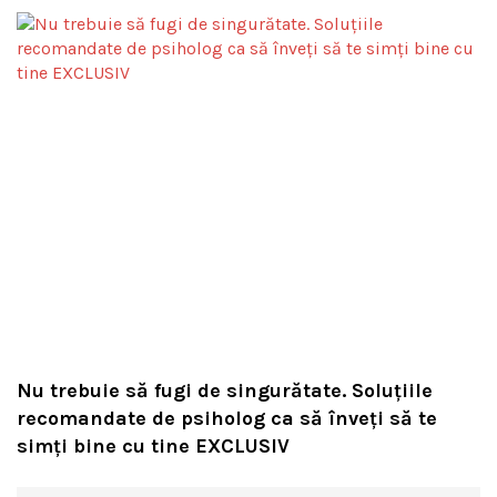
Nu trebuie să fugi de singurătate. Soluțiile
recomandate de psiholog ca să înveți să te
simți bine cu tine EXCLUSIV