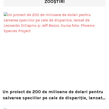
ZOOȘTIRI
Un proiect de 200 de milioane de dolari pentru
salvarea speciilor pe cale de dispariție, lansat
de Leonardo DiCaprio și Jeff Bezos