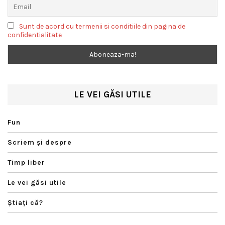
Sunt de acord cu termenii si conditiile din pagina de
confidentialitate
LE VEI GĂSI UTILE
Fun
Scriem şi despre
Timp liber
Le vei găsi utile
Ştiaţi că?