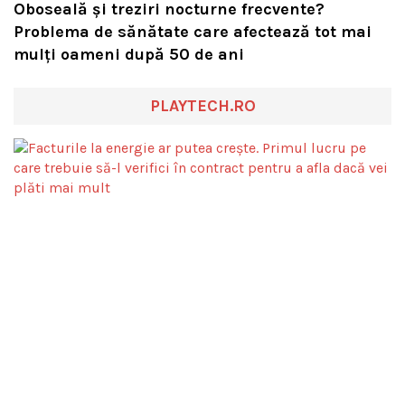
Oboseală și treziri nocturne frecvente?
Problema de sănătate care afectează tot mai
mulți oameni după 50 de ani
PLAYTECH.RO