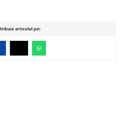
tribuie articolul pe: