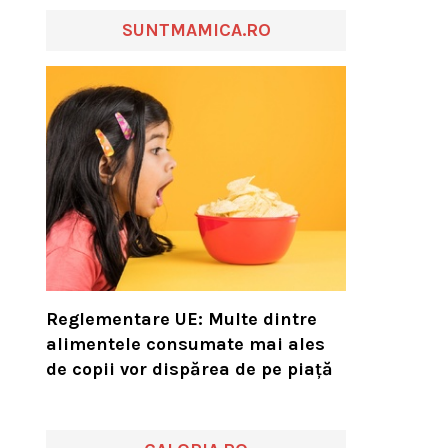
SUNTMAMICA.RO
Reglementare UE: Multe dintre
alimentele consumate mai ales
de copii vor dispărea de pe piață