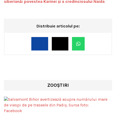
siberiană: povestea Karinei și a credinciosului Naida
Distribuie articolul pe:
ZOOȘTIRI