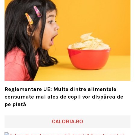
Reglementare UE: Multe dintre alimentele
consumate mai ales de copii vor dispărea de
pe piață
CALORIA.RO