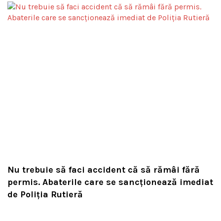
Nu trebuie să faci accident că să rămâi fără
permis. Abaterile care se sancționează imediat
de Poliţia Rutieră