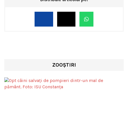
ZOOȘTIRI