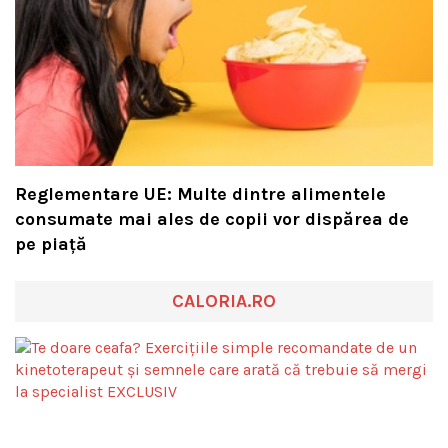
Reglementare UE: Multe dintre alimentele
consumate mai ales de copii vor dispărea de
pe piață
CALORIA.RO