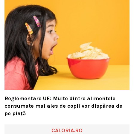
Reglementare UE: Multe dintre alimentele
consumate mai ales de copii vor dispărea de
pe piață
CALORIA.RO