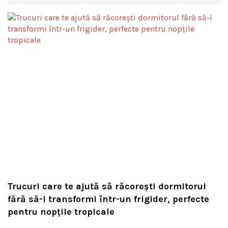
Trucuri care te ajută să răcorești dormitorul
fără să-l transformi într-un frigider, perfecte
pentru nopțile tropicale