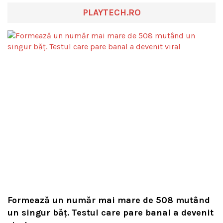
PLAYTECH.RO
Formează un număr mai mare de 508 mutând
un singur băț. Testul care pare banal a devenit