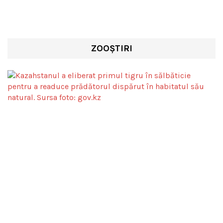
ZOOȘTIRI