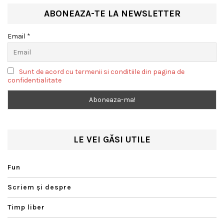
ABONEAZA-TE LA NEWSLETTER
Email *
Sunt de acord cu termenii si conditiile din pagina de
confidentialitate
LE VEI GĂSI UTILE
Fun
Scriem şi despre
Timp liber