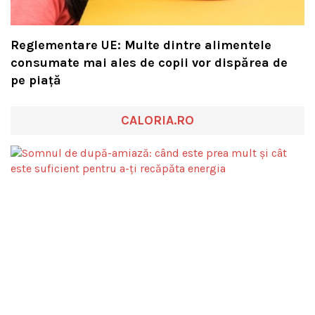
Reglementare UE: Multe dintre alimentele
consumate mai ales de copii vor dispărea de
pe piață
CALORIA.RO