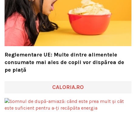
Reglementare UE: Multe dintre alimentele
consumate mai ales de copii vor dispărea de
pe piață
CALORIA.RO