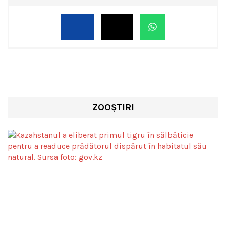
ZOOȘTIRI