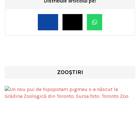
Distribuie articolul pe:
ZOOȘTIRI