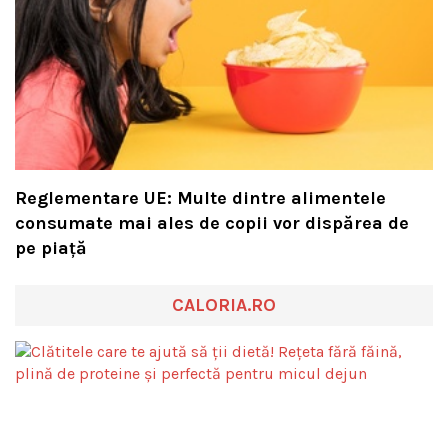
Reglementare UE: Multe dintre alimentele
consumate mai ales de copii vor dispărea de
pe piață
CALORIA.RO