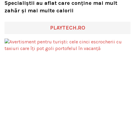
Specialiștii au aflat care conține mai mult
zahăr și mai multe calorii
PLAYTECH.RO