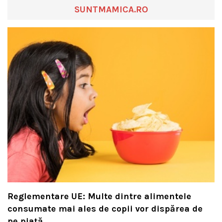
SUNTMAMICA.RO
Reglementare UE: Multe dintre alimentele
consumate mai ales de copii vor dispărea de
pe piață