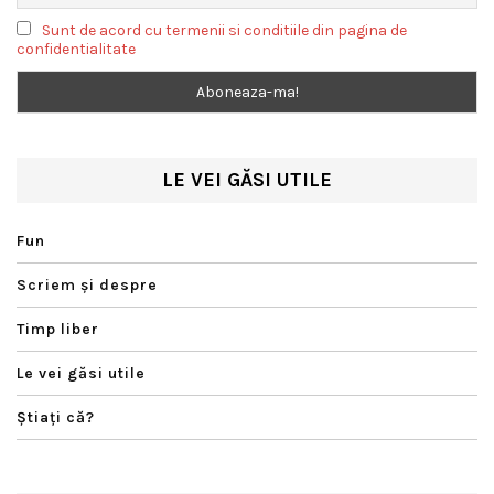
Sunt de acord cu termenii si conditiile din pagina de
confidentialitate
LE VEI GĂSI UTILE
Fun
Scriem şi despre
Timp liber
Le vei găsi utile
Ştiaţi că?