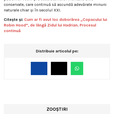
conservate, care continuă să ascundă adevărate minuni
naturale chiar și în secolul XXI.
Citește și:
Cum ar fi avut loc doborârea „Copacului lui
Robin Hood”, de lângă Zidul lui Hadrian. Procesul
continuă
Distribuie articolul pe:
ZOOȘTIRI