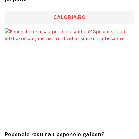
CALORIA.RO
Pepenele roșu sau pepenele galben?