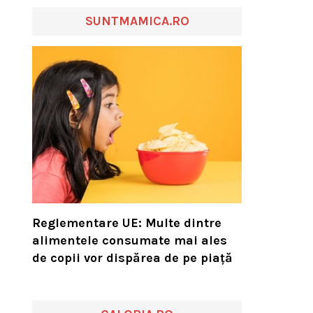
SUNTMAMICA.RO
Reglementare UE: Multe dintre
alimentele consumate mai ales
de copii vor dispărea de pe piață