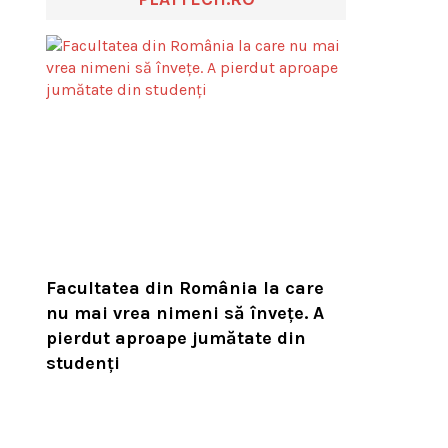
Facultatea din România la care
nu mai vrea nimeni să înveţe. A
pierdut aproape jumătate din
studenţi