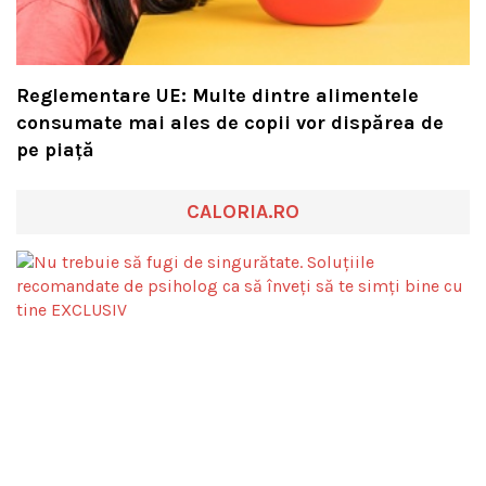
Reglementare UE: Multe dintre alimentele
consumate mai ales de copii vor dispărea de
pe piață
CALORIA.RO