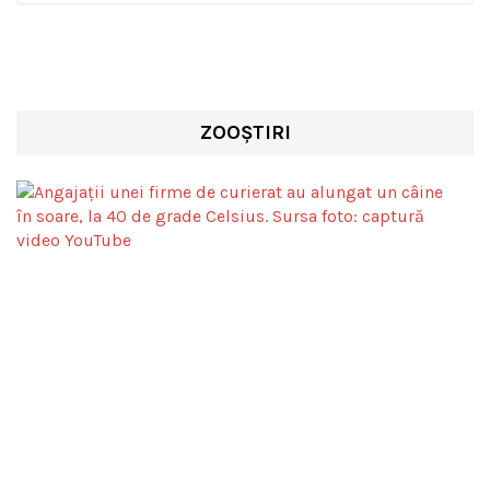
ZOOȘTIRI