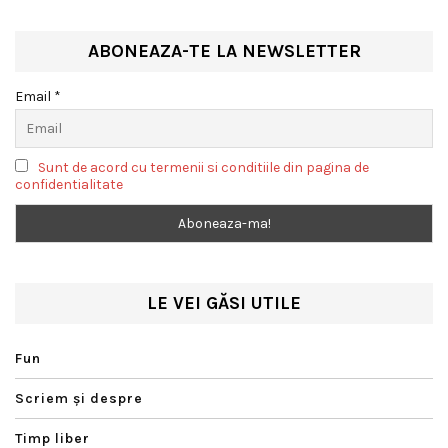
ABONEAZA-TE LA NEWSLETTER
Email *
Sunt de acord cu termenii si conditiile din pagina de
confidentialitate
LE VEI GĂSI UTILE
Fun
Scriem şi despre
Timp liber