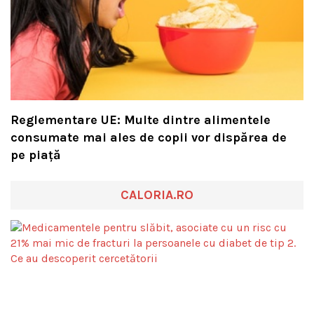
Reglementare UE: Multe dintre alimentele
consumate mai ales de copii vor dispărea de
pe piață
CALORIA.RO