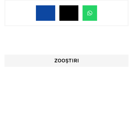
ZOOȘTIRI