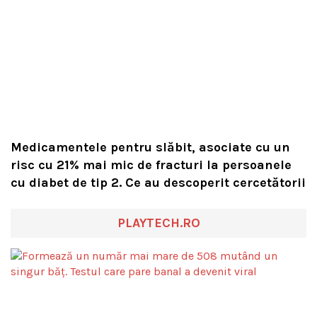
Medicamentele pentru slăbit, asociate cu un
risc cu 21% mai mic de fracturi la persoanele
cu diabet de tip 2. Ce au descoperit cercetătorii
PLAYTECH.RO