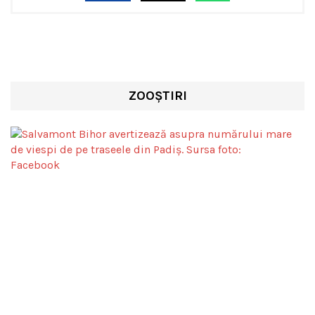
ZOOȘTIRI