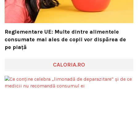
Reglementare UE: Multe dintre alimentele
consumate mai ales de copii vor dispărea de
pe piață
CALORIA.RO