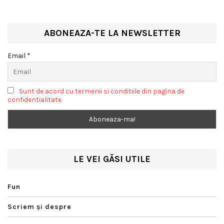
european de intervenție
ABONEAZA-TE LA NEWSLETTER
Email *
Sunt de acord cu termenii si conditiile din pagina de
confidentialitate
LE VEI GĂSI UTILE
Fun
Scriem şi despre