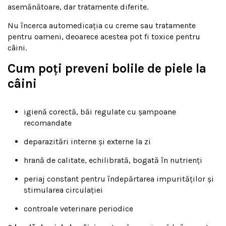
asemănătoare, dar tratamente diferite.
Nu încerca automedicația cu creme sau tratamente
pentru oameni, deoarece acestea pot fi toxice pentru
câini.
Cum poți preveni bolile de piele la
câini
igienă corectă, băi regulate cu șampoane
recomandate
deparazitări interne și externe la zi
hrană de calitate, echilibrată, bogată în nutrienți
periaj constant pentru îndepărtarea impurităților și
stimularea circulației
controale veterinare periodice