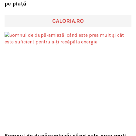
pe piață
CALORIA.RO
Somnul de după-amiază: când este prea mult