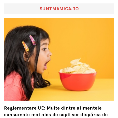
SUNTMAMICA.RO
Reglementare UE: Multe dintre alimentele
consumate mai ales de copii vor dispărea de