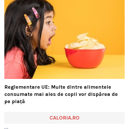
Reglementare UE: Multe dintre alimentele
consumate mai ales de copii vor dispărea de
pe piață
CALORIA.RO