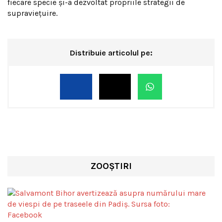
fiecare specie și-a dezvoltat propriile strategii de
supraviețuire.
Distribuie articolul pe:
ZOOȘTIRI