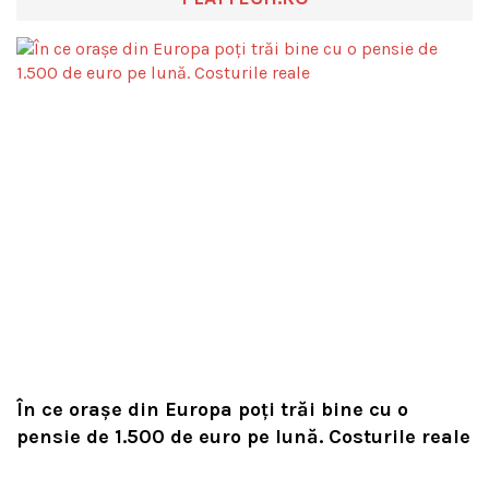
În ce orașe din Europa poți trăi bine cu o
pensie de 1.500 de euro pe lună. Costurile reale