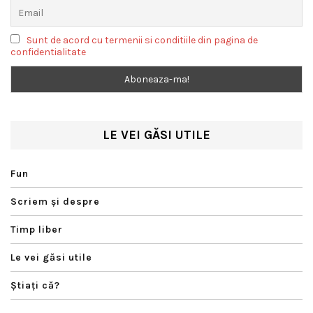
Sunt de acord cu termenii si conditiile din pagina de
confidentialitate
LE VEI GĂSI UTILE
Fun
Scriem şi despre
Timp liber
Le vei găsi utile
Ştiaţi că?