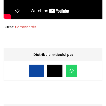
Sursa:
Someecards
Distribuie articolul pe: