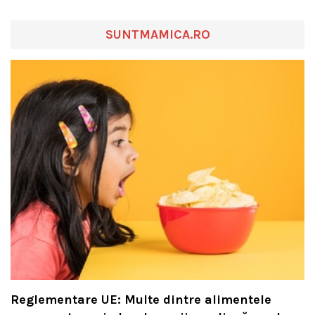
SUNTMAMICA.RO
Reglementare UE: Multe dintre alimentele