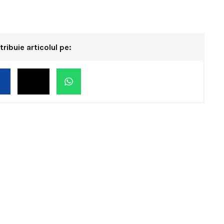
tribuie articolul pe: