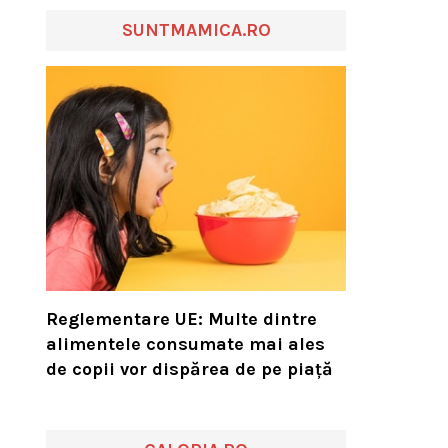
SUNTMAMICA.RO
Reglementare UE: Multe dintre
alimentele consumate mai ales
de copii vor dispărea de pe piață