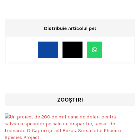
Distribuie articolul pe:
ZOOȘTIRI