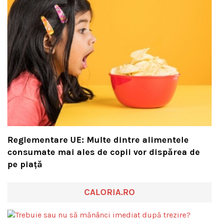
Reglementare UE: Multe dintre alimentele
consumate mai ales de copii vor dispărea de
pe piață
CALORIA.RO