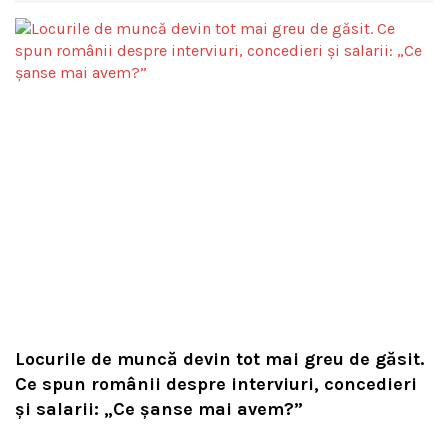
Locurile de muncă devin tot mai greu de găsit.
Ce spun românii despre interviuri, concedieri
și salarii: „Ce șanse mai avem?”