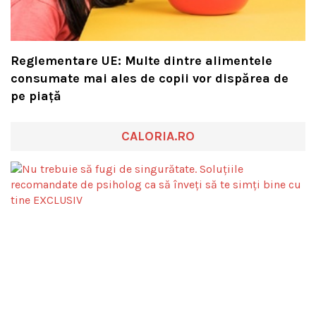
Reglementare UE: Multe dintre alimentele
consumate mai ales de copii vor dispărea de
pe piață
CALORIA.RO