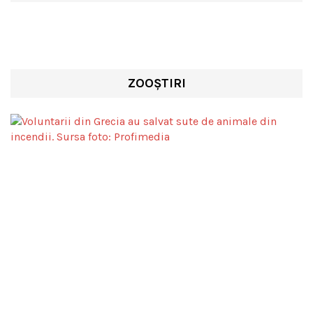
ZOOȘTIRI