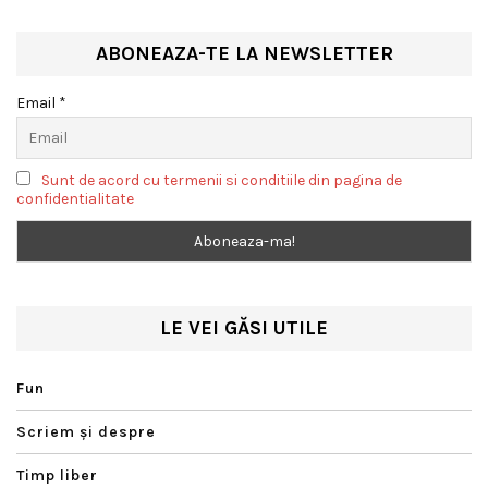
natural
ABONEAZA-TE LA NEWSLETTER
Email *
Sunt de acord cu termenii si conditiile din pagina de
confidentialitate
LE VEI GĂSI UTILE
Fun
Scriem şi despre
Timp liber