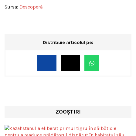
Sursa:
Descoperă
Distribuie articolul pe:
ZOOȘTIRI