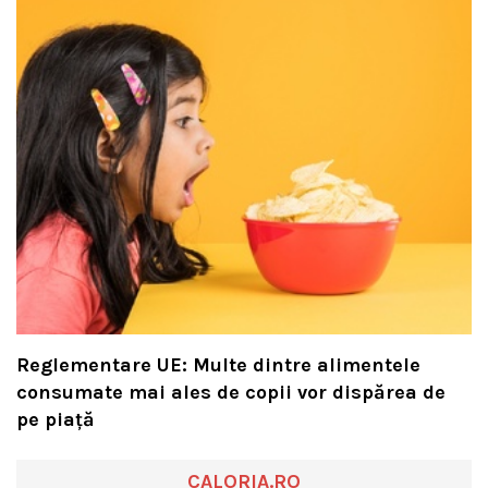
Reglementare UE: Multe dintre alimentele
consumate mai ales de copii vor dispărea de
pe piață
CALORIA.RO