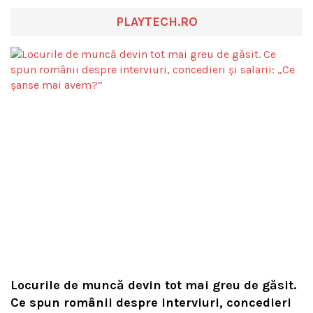
PLAYTECH.RO
Locurile de muncă devin tot mai greu de găsit.
Ce spun românii despre interviuri, concedieri