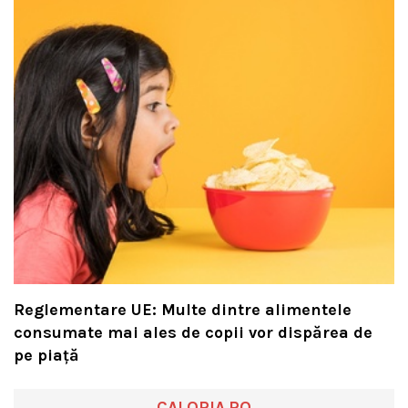
Reglementare UE: Multe dintre alimentele
consumate mai ales de copii vor dispărea de
pe piață
CALORIA.RO