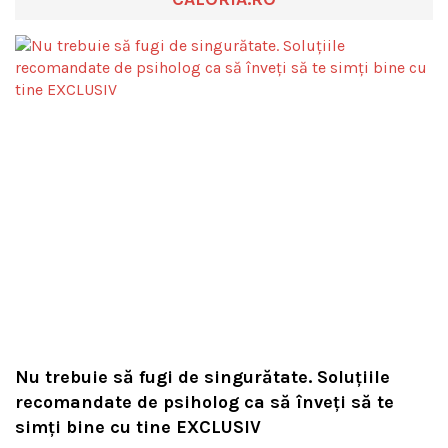
Nu trebuie să fugi de singurătate. Soluțiile
recomandate de psiholog ca să înveți să te
simți bine cu tine EXCLUSIV