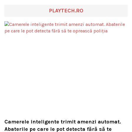
PLAYTECH.RO
Camerele inteligente trimit amenzi automat.
Abaterile pe care le pot detecta fără să te