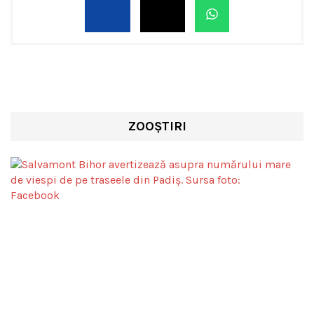
ZOOȘTIRI