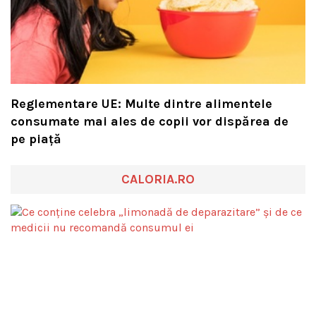
Reglementare UE: Multe dintre alimentele
consumate mai ales de copii vor dispărea de
pe piață
CALORIA.RO