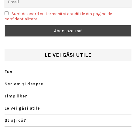
Sunt de acord cu termenii si conditiile din pagina de
confidentialitate
LE VEI GĂSI UTILE
Fun
Scriem şi despre
Timp liber
Le vei găsi utile
Ştiaţi că?