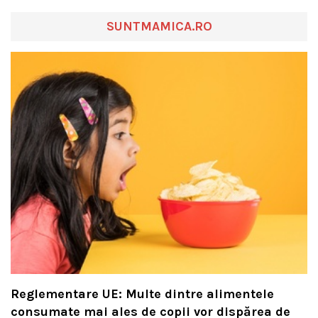
SUNTMAMICA.RO
Reglementare UE: Multe dintre alimentele
consumate mai ales de copii vor dispărea de