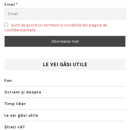
Email *
Sunt de acord cu termenii si conditiile din pagina de
confidentialitate
LE VEI GĂSI UTILE
Fun
Scriem şi despre
Timp liber
Le vei găsi utile
Ştiaţi că?