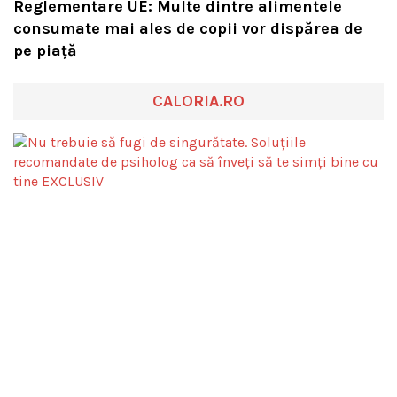
Reglementare UE: Multe dintre alimentele
consumate mai ales de copii vor dispărea de
pe piață
CALORIA.RO