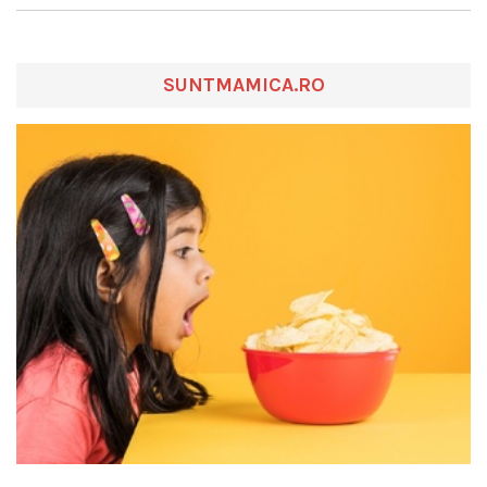
SUNTMAMICA.RO