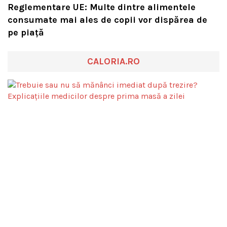
Reglementare UE: Multe dintre alimentele
consumate mai ales de copii vor dispărea de
pe piață
CALORIA.RO