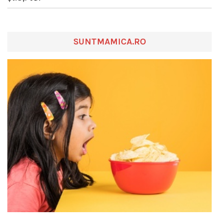
SUNTMAMICA.RO