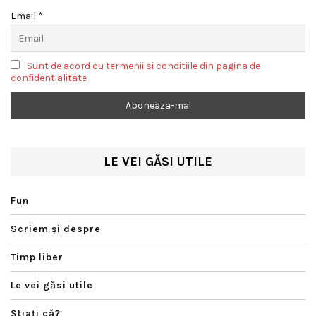
Email *
Sunt de acord cu termenii si conditiile din pagina de
confidentialitate
LE VEI GĂSI UTILE
Fun
Scriem şi despre
Timp liber
Le vei găsi utile
Ştiaţi că?