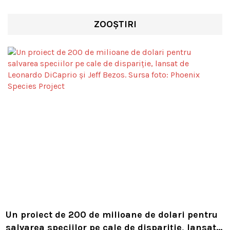
ZOOȘTIRI
Un proiect de 200 de milioane de dolari pentru
salvarea speciilor pe cale de dispariție, lansat