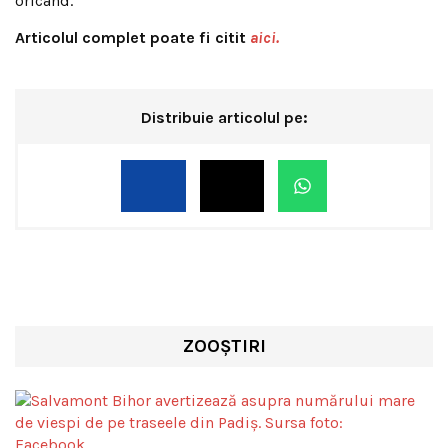
oricând.
Articolul complet poate fi citit
aici.
Distribuie articolul pe:
ZOOȘTIRI