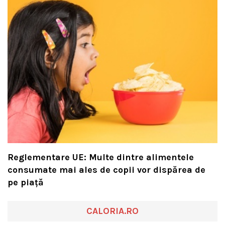
Reglementare UE: Multe dintre alimentele
consumate mai ales de copii vor dispărea de
pe piață
CALORIA.RO