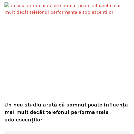
Un nou studiu arată că somnul poate influența
mai mult decât telefonul performanțele
adolescenților