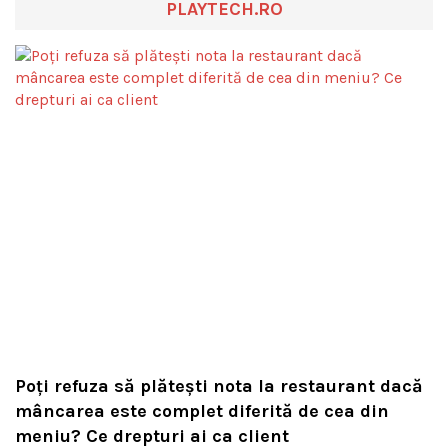
PLAYTECH.RO
Poți refuza să plătești nota la restaurant dacă
mâncarea este complet diferită de cea din
meniu? Ce drepturi ai ca client