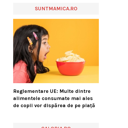
SUNTMAMICA.RO
Reglementare UE: Multe dintre
alimentele consumate mai ales
de copii vor dispărea de pe piață