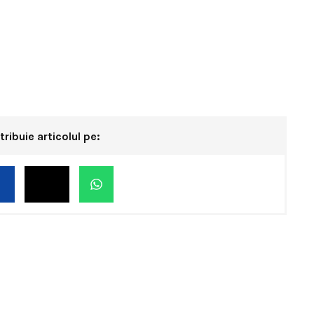
tribuie articolul pe: