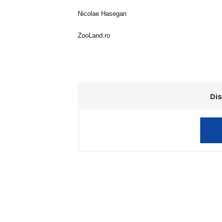
Nicolae Hasegan
ZooLand.ro
Dis