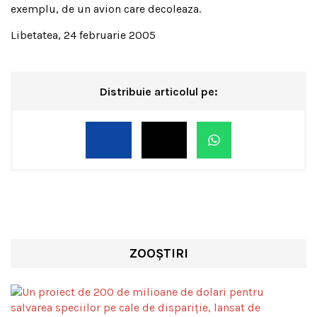
exemplu, de un avion care decoleaza.
Libetatea, 24 februarie 2005
Distribuie articolul pe:
ZOOȘTIRI