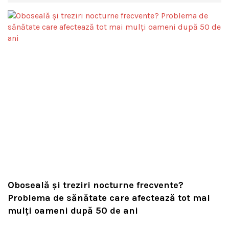
Oboseală și treziri nocturne frecvente?
Problema de sănătate care afectează tot mai
mulți oameni după 50 de ani