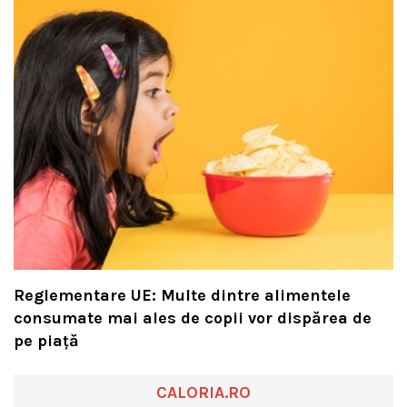
Reglementare UE: Multe dintre alimentele
consumate mai ales de copii vor dispărea de
pe piață
CALORIA.RO