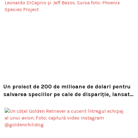
Un proiect de 200 de milioane de dolari pentru
salvarea speciilor pe cale de dispariție, lansat
de Leonardo DiCaprio și Jeff Bezos