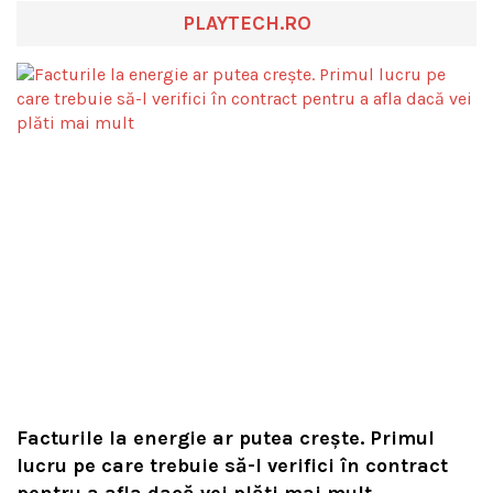
PLAYTECH.RO
Facturile la energie ar putea crește. Primul
lucru pe care trebuie să-l verifici în contract