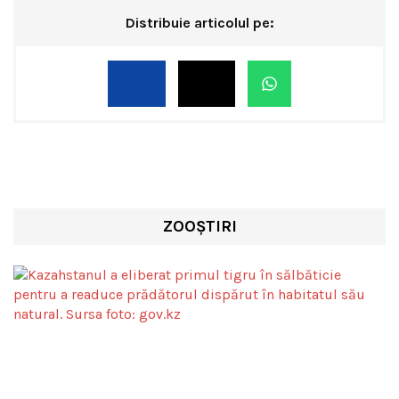
Distribuie articolul pe:
ZOOȘTIRI