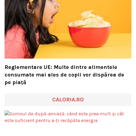
Reglementare UE: Multe dintre alimentele
consumate mai ales de copii vor dispărea de
pe piață
CALORIA.RO