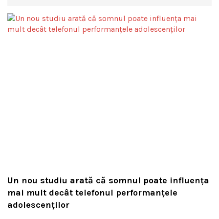
Un nou studiu arată că somnul poate influența
mai mult decât telefonul performanțele
adolescenților