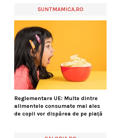
SUNTMAMICA.RO
Reglementare UE: Multe dintre
alimentele consumate mai ales
de copii vor dispărea de pe piață