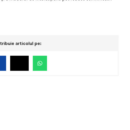
tribuie articolul pe: