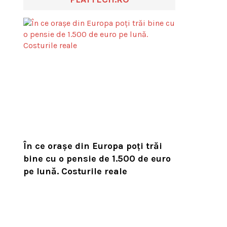
În ce orașe din Europa poți trăi
bine cu o pensie de 1.500 de euro
pe lună. Costurile reale