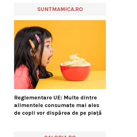
SUNTMAMICA.RO
Reglementare UE: Multe dintre
alimentele consumate mai ales
de copii vor dispărea de pe piață