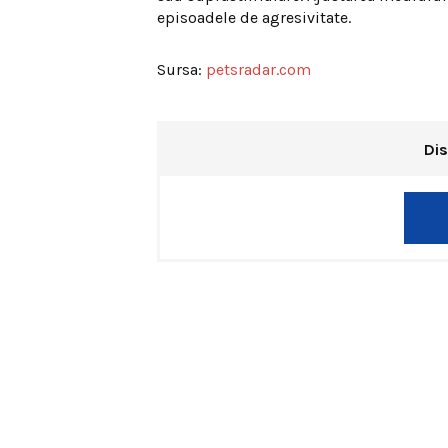
episoadele de agresivitate.
Sursa:
petsradar.com
Dis