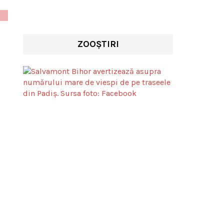
ZOOȘTIRI