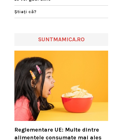
Ştiaţi că?
SUNTMAMICA.RO
Reglementare UE: Multe dintre
alimentele consumate mai ales