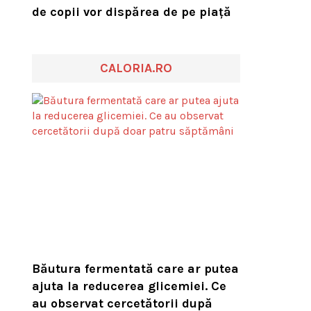
de copii vor dispărea de pe piață
CALORIA.RO
Băutura fermentată care ar putea
ajuta la reducerea glicemiei. Ce
au observat cercetătorii după