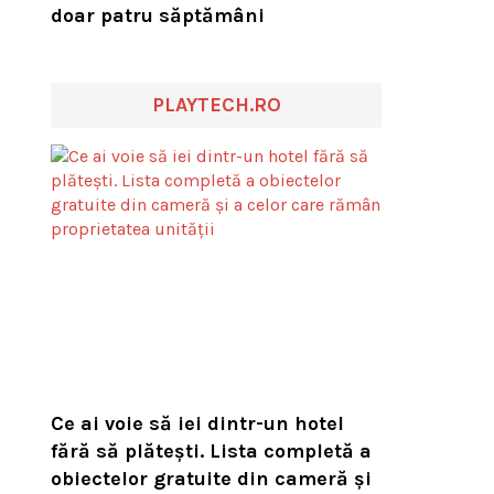
doar patru săptămâni
PLAYTECH.RO
Ce ai voie să iei dintr-un hotel
fără să plătești. Lista completă a
obiectelor gratuite din cameră și