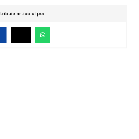
tribuie articolul pe: