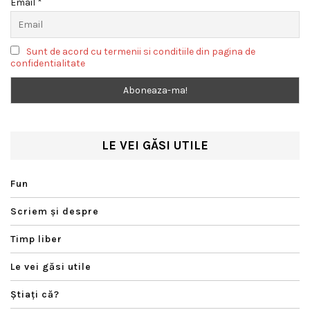
Email *
Sunt de acord cu termenii si conditiile din pagina de
confidentialitate
LE VEI GĂSI UTILE
Fun
Scriem şi despre
Timp liber
Le vei găsi utile
Ştiaţi că?