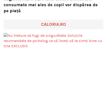
consumate mai ales de copii vor dispărea de
pe piață
CALORIA.RO