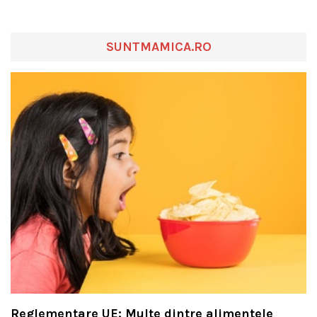
SUNTMAMICA.RO
Reglementare UE: Multe dintre alimentele