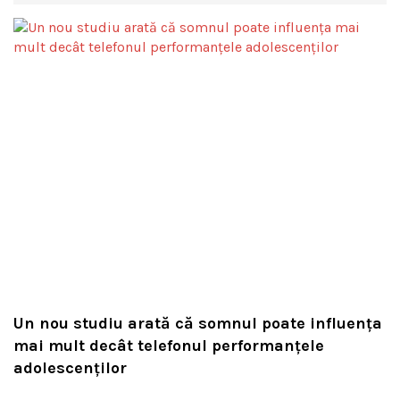
Un nou studiu arată că somnul poate influența
mai mult decât telefonul performanțele
adolescenților