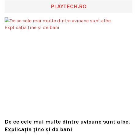
PLAYTECH.RO
De ce cele mai multe dintre avioane sunt albe.
Explicația ține și de bani