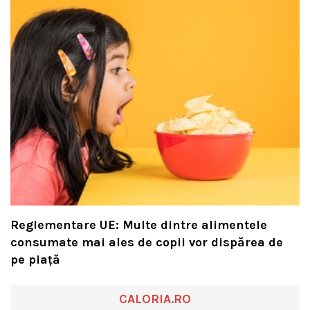
Reglementare UE: Multe dintre alimentele
consumate mai ales de copii vor dispărea de
pe piață
CALORIA.RO