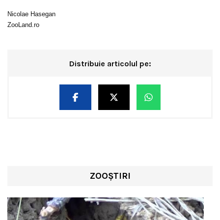
Nicolae Hasegan
ZooLand.ro
Distribuie articolul pe:
ZOOȘTIRI