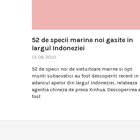
52 de specii marine noi gasite in
largul Indoneziei
13 08 2010
52 de specii noi de vietuitoare marine si opt
munti subacvatici au fost descoperiti recent in
adancul apelor din largul Indoneziei, relateaza
agentia chineza de presa Xinhua. Descoperirea 
fost