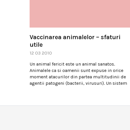
Vaccinarea animalelor – sfaturi
utile
12 03 2010
Un animal fericit este un animal sanatos.
Animalele ca si oamenii sunt expuse in orice
moment atacurilor din partea multitudinii de
agentii patogeni (bacterii, virusuri). Un sistem