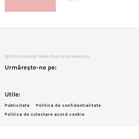
@2024 zooland. Toate drepturile rezervate
Urmărește-ne pe:
Utile:
Publicitate
Politica de confidentialitate
Politica de colectare acord cookie