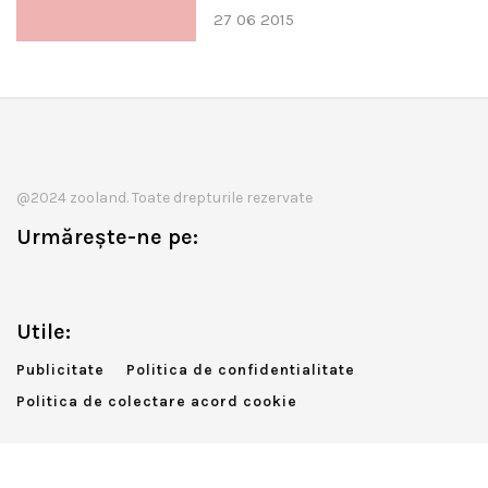
27 06 2015
@2024 zooland. Toate drepturile rezervate
Urmărește-ne pe:
Utile:
Publicitate
Politica de confidentialitate
Politica de colectare acord cookie