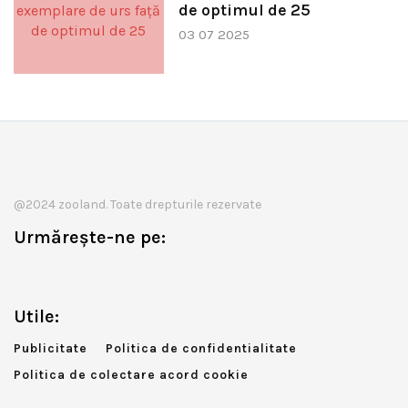
de optimul de 25
03 07 2025
@2024 zooland. Toate drepturile rezervate
Urmărește-ne pe:
Utile:
Publicitate
Politica de confidentialitate
Politica de colectare acord cookie