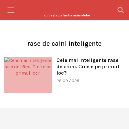
vorbeşte pe limba animalelor
rase de caini inteligente
Cele mai inteligente rase
de câini. Cine e pe primul
loc?
28 09 2025