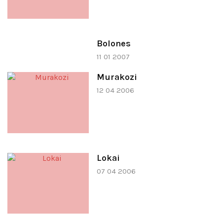
Bolones
11 01 2007
Murakozi
12 04 2006
Lokai
07 04 2006