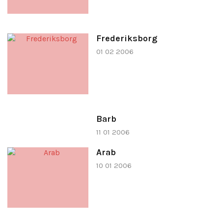
Frederiksborg
01 02 2006
Barb
11 01 2006
Arab
10 01 2006