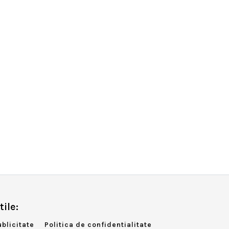
tile:
ublicitate
Politica de confidentialitate