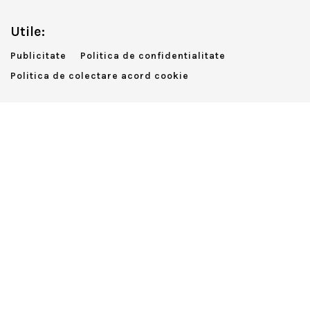
Utile:
Publicitate
Politica de confidentialitate
Politica de colectare acord cookie