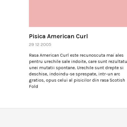
Pisica American Curl
29 12 2005
Rasa American Curl este recunoscuta mai ales
pentru urechile sale indoite, care sunt rezultatu
unei mutatii spontane. Urechile sunt drepte si
deschise, indoindu-se sprespate, intr-un arc
gratios, opus celui al pisicilor din rasa Scotish
Fold