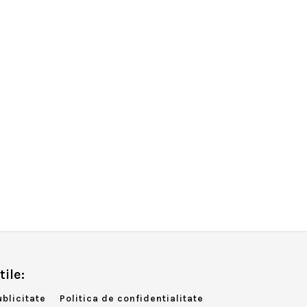
tile:
ublicitate
Politica de confidentialitate